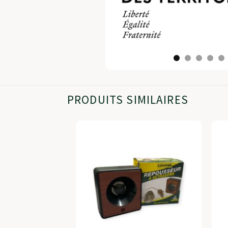
PRODUITS SIMILAIRES