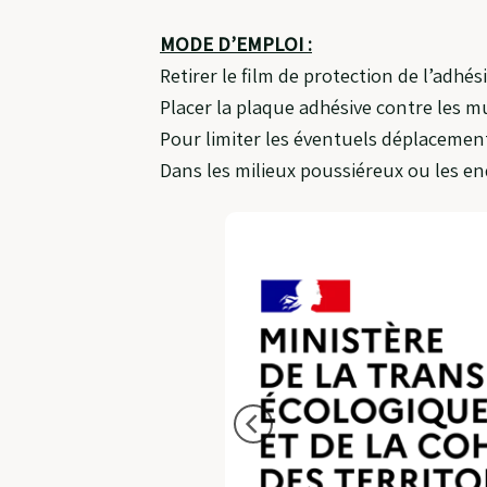
MODE D’EMPLOI :
Retirer le film de protection de l’adhési
Placer la plaque adhésive contre les m
Pour limiter les éventuels déplacements
Dans les milieux poussiéreux ou les end