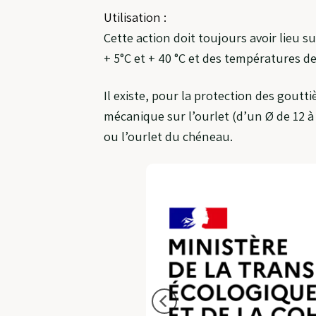
Utilisation :
Cette action doit toujours avoir lieu 
+ 5°C et + 40 °C et des températures de 
Il existe, pour la protection des goutti
mécanique sur l’ourlet (d’un Ø de 12 à 
ou l’ourlet du chéneau.