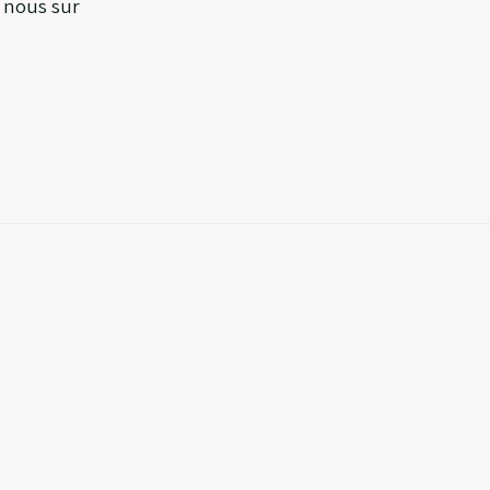
z nous sur