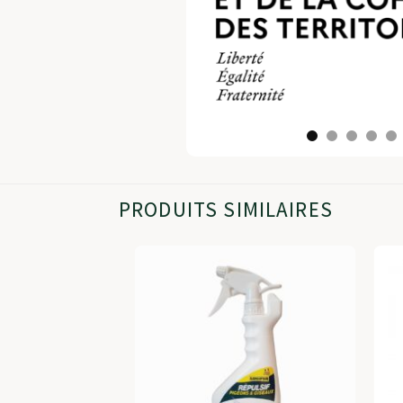
PRODUITS SIMILAIRES