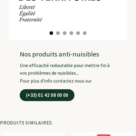
Nos produits anti-nuisibles
Une efficacité redoutable pour mettre fin à
vos problèmes de nuisibles...
Pour plus d'info contactez nous sur
(+33) 01 42 08 00 00
PRODUITS SIMILAIRES